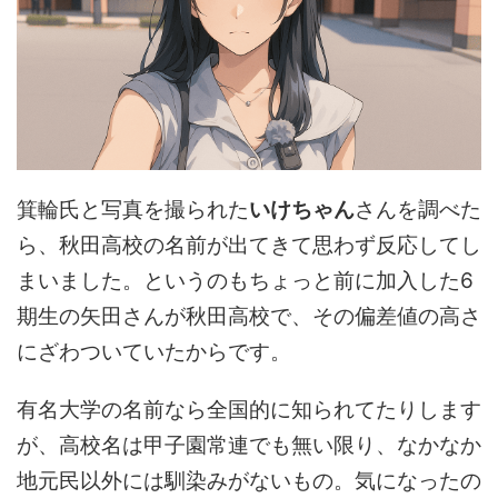
箕輪氏と写真を撮られた
いけちゃん
さんを調べた
ら、秋田高校の名前が出てきて思わず反応してし
まいました。というのもちょっと前に加入した6
期生の矢田さんが秋田高校で、その偏差値の高さ
にざわついていたからです。
有名大学の名前なら全国的に知られてたりします
が、高校名は甲子園常連でも無い限り、なかなか
地元民以外には馴染みがないもの。気になったの