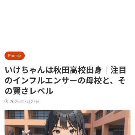
People
いけちゃんは秋田高校出身｜注目
のインフルエンサーの母校と、そ
の賢さレベル
2025年7月27日