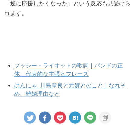
「逆に応援したくなった」という反応も見受けら
れます。
プッシー・ライオットの歌詞｜バンドの正
体、代表的な主張とフレーズ
はんにゃ. 川島章良と元嫁とのこと｜なれそ
め、離婚理由など