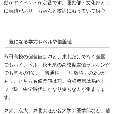
動かすイベントが定番です。運動部・文化部とも
に実績があり、ちゃんと校訓に沿っていて感心。
気になる学力レベルや偏差値
秋田高校の偏差値は71と、東北だけでなく全国
でもハイレベル。秋田県の高校偏差値ランキング
でも堂々の1位。「普通科」「理数科」の2つが
あり、どちらも偏差値は71。合格者層は県内ト
ップ級、中学時代にかなり優秀な人が集まりま
す。
東大、京大、東北大ほか各大学の医学部など、難