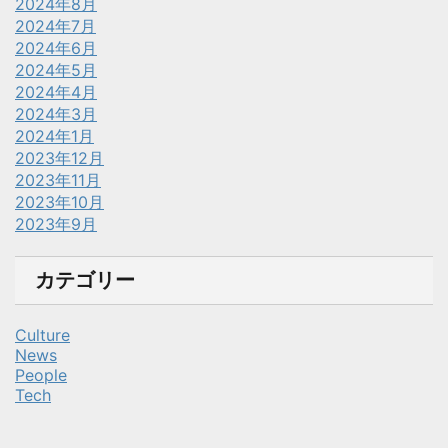
2024年8月
2024年7月
2024年6月
2024年5月
2024年4月
2024年3月
2024年1月
2023年12月
2023年11月
2023年10月
2023年9月
カテゴリー
Culture
News
People
Tech