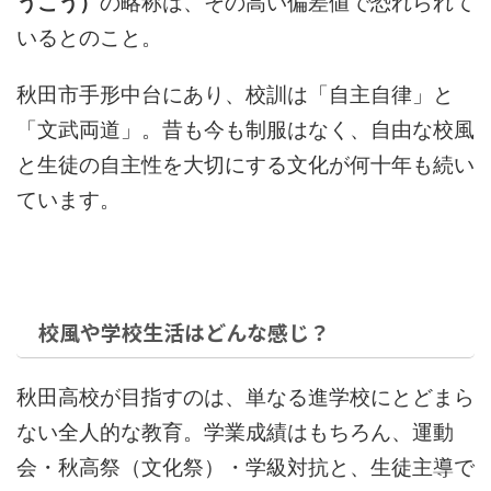
うこう）
の略称は、その高い偏差値で恐れられて
いるとのこと。
秋田市手形中台にあり、校訓は「自主自律」と
「文武両道」。昔も今も制服はなく、自由な校風
と生徒の自主性を大切にする文化が何十年も続い
ています。
校風や学校生活はどんな感じ？
秋田高校が目指すのは、単なる進学校にとどまら
ない全人的な教育。学業成績はもちろん、運動
会・秋高祭（文化祭）・学級対抗と、生徒主導で