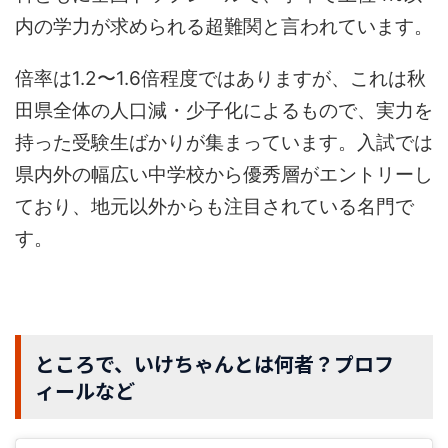
内の学力が求められる超難関と言われています。
倍率は1.2〜1.6倍程度ではありますが、これは秋
田県全体の人口減・少子化によるもので、実力を
持った受験生ばかりが集まっています。入試では
県内外の幅広い中学校から優秀層がエントリーし
ており、地元以外からも注目されている名門で
す。
ところで、いけちゃんとは何者？プロフ
ィールなど