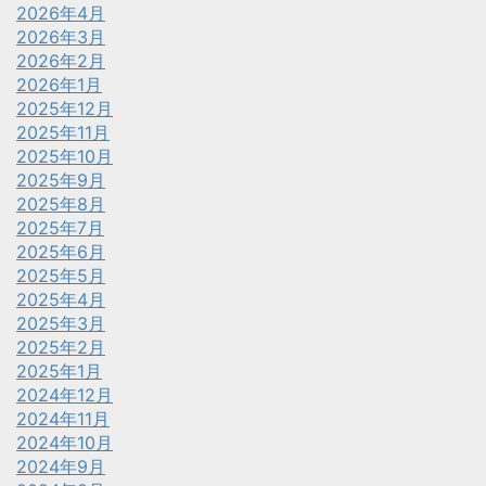
2026年4月
2026年3月
2026年2月
2026年1月
2025年12月
2025年11月
2025年10月
2025年9月
2025年8月
2025年7月
2025年6月
2025年5月
2025年4月
2025年3月
2025年2月
2025年1月
2024年12月
2024年11月
2024年10月
2024年9月