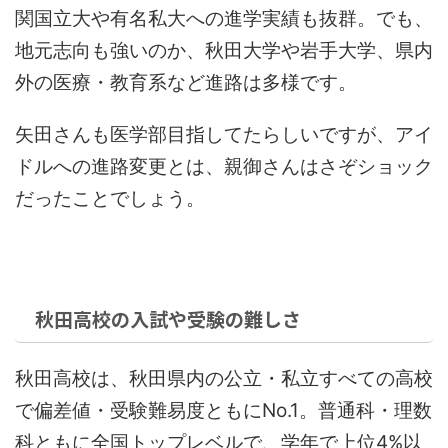
関国立大や有名私大への進学実績も抜群。でも、
地元志向も強いのか、秋田大学や岩手大学、県内
外の医療・教育系など進路は多様です。
矢田さんも医学部目指してたらしいですが、アイ
ドルへの進路変更とは、親御さんはさぞショック
だったことでしょう。
秋田高校の入試や受験の難しさ
秋田高校は、秋田県内の公立・私立すべての高校
で偏差値・受験難易度ともにNo.1。普通科・理数
科ともに全国トップレベルで、学年で上位4%以