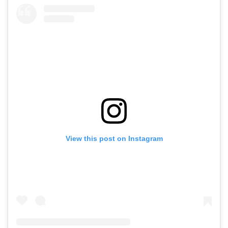
View this post on Instagram