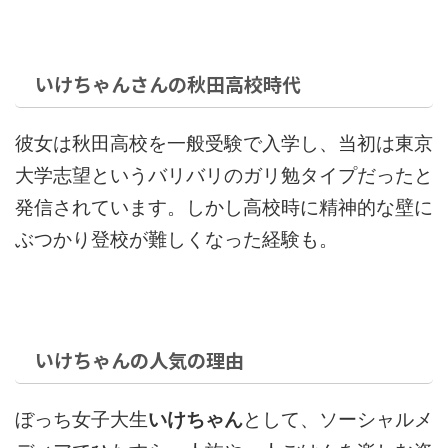
いけちゃんさんの秋田高校時代
彼女は秋田高校を一般受験で入学し、当初は東京
大学志望というバリバリのガリ勉タイプだったと
発信されています。しかし高校時に精神的な壁に
ぶつかり登校が難しくなった経験も。
いけちゃんの人気の理由
ぼっち女子大生
いけちゃん
として、ソーシャルメ