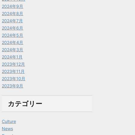
2024年9月
2024年8月
2024年7月
2024年6月
2024年5月
2024年4月
2024年3月
2024年1月
2023年12月
2023年11月
2023年10月
2023年9月
カテゴリー
Culture
News