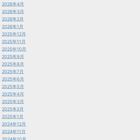
2026年4月
2026年3月
2026年2月
2026年1月
2025年12月
2025年11月
2025年10月
2025年9月
2025年8月
2025年7月
2025年6月
2025年5月
2025年4月
2025年3月
2025年2月
2025年1月
2024年12月
2024年11月
2024年10月