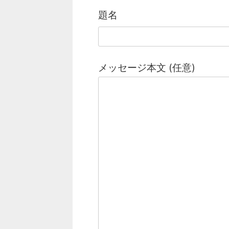
題名
メッセージ本文 (任意)