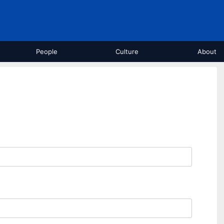
People
Culture
About