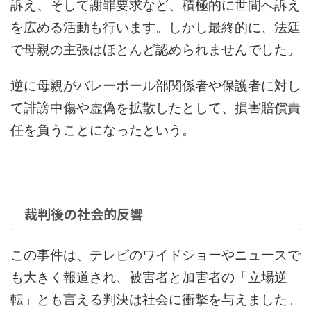
訴え、そして謝罪要求など、積極的に世間へ訴え
を広める活動も行います。しかし最終的に、法廷
で母親の主張はほとんど認められませんでした。
逆に母親がバレーボール部関係者や保護者に対し
て誹謗中傷や虚偽を拡散したとして、損害賠償責
任を負うことになったという。
裁判後の社会的反響
この事件は、テレビのワイドショーやニュースで
も大きく報道され、被害者と加害者の「立場逆
転」とも言える判決は社会に衝撃を与えました。