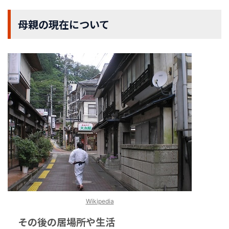
母親の現在について
Wikipedia
その後の居場所や生活