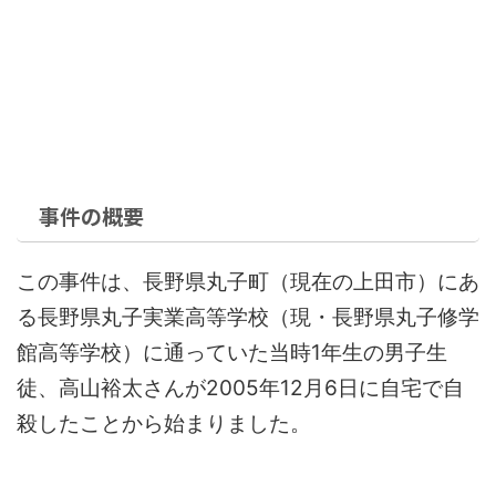
事件の概要
この事件は、長野県丸子町（現在の上田市）にあ
る長野県丸子実業高等学校（現・長野県丸子修学
館高等学校）に通っていた当時1年生の男子生
徒、高山裕太さんが2005年12月6日に自宅で自
殺したことから始まりました。