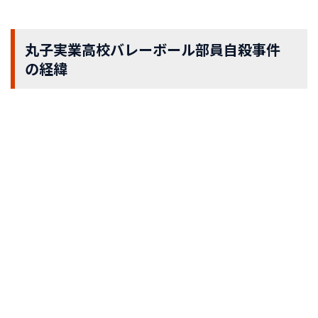
丸子実業高校バレーボール部員自殺事件
の経緯