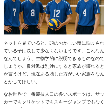
ネットを見ていると、頭のおかしい親に悩まされ
ている子は決して少なくないようです。これなん
なんでしょう、生物学的に説明できるものなので
しょうか。反対派は別姓にすると家族が壊れると
か言うけど、現在ある壊した方がいい家族をなん
とかしてほしい。
なお世界で一番競技人口の多いスポーツは、サッ
カーでもクリケットでもスキージャンプでもなく