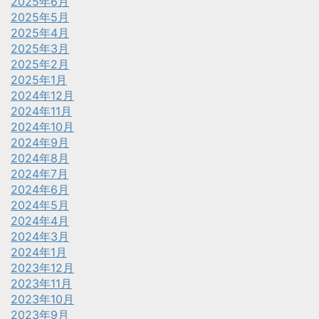
2025年6月
2025年5月
2025年4月
2025年3月
2025年2月
2025年1月
2024年12月
2024年11月
2024年10月
2024年9月
2024年8月
2024年7月
2024年6月
2024年5月
2024年4月
2024年3月
2024年1月
2023年12月
2023年11月
2023年10月
2023年9月