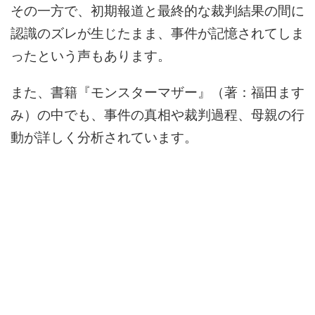
その一方で、初期報道と最終的な裁判結果の間に
認識のズレが生じたまま、事件が記憶されてしま
ったという声もあります。
また、書籍『モンスターマザー』（著：福田ます
み）の中でも、事件の真相や裁判過程、母親の行
動が詳しく分析されています。