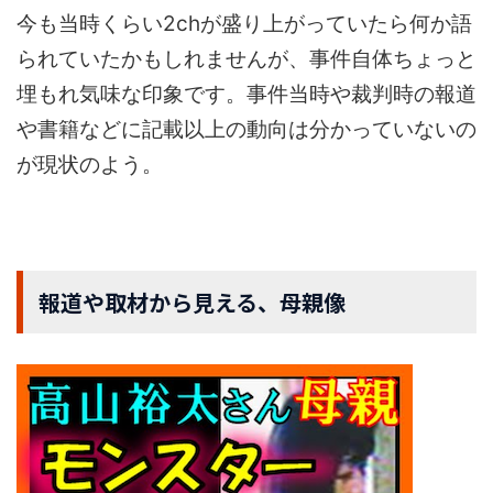
今も当時くらい2chが盛り上がっていたら何か語
られていたかもしれませんが、事件自体ちょっと
埋もれ気味な印象です。事件当時や裁判時の報道
や書籍などに記載以上の動向は分かっていないの
が現状のよう。
報道や取材から見える、母親像