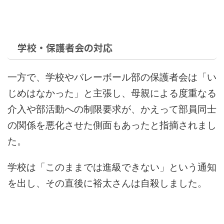
学校・保護者会の対応
一方で、学校やバレーボール部の保護者会は「い
じめはなかった」と主張し、母親による度重なる
介入や部活動への制限要求が、かえって部員同士
の関係を悪化させた側面もあったと指摘されまし
た。
学校は「このままでは進級できない」という通知
を出し、その直後に裕太さんは自殺しました。