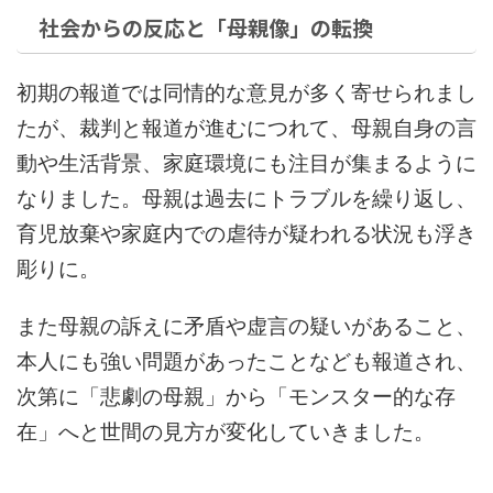
社会からの反応と「母親像」の転換
初期の報道では同情的な意見が多く寄せられまし
たが、裁判と報道が進むにつれて、母親自身の言
動や生活背景、家庭環境にも注目が集まるように
なりました。母親は過去にトラブルを繰り返し、
育児放棄や家庭内での虐待が疑われる状況も浮き
彫りに。
また母親の訴えに矛盾や虚言の疑いがあること、
本人にも強い問題があったことなども報道され、
次第に「悲劇の母親」から「モンスター的な存
在」へと世間の見方が変化していきました。