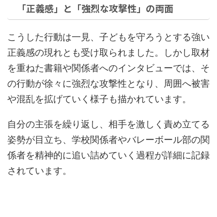
「正義感」と「強烈な攻撃性」の両面
こうした行動は一見、子どもを守ろうとする強い
正義感の現れとも受け取られました。しかし取材
を重ねた書籍や関係者へのインタビューでは、そ
の行動が徐々に強烈な攻撃性となり、周囲へ被害
や混乱を拡げていく様子も描かれています。
自分の主張を繰り返し、相手を激しく責め立てる
姿勢が目立ち、学校関係者やバレーボール部の関
係者を精神的に追い詰めていく過程が詳細に記録
されています。