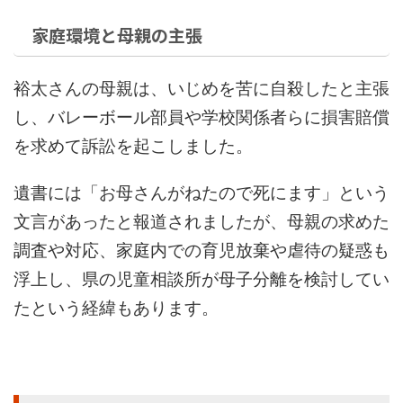
家庭環境と母親の主張
裕太さんの母親は、いじめを苦に自殺したと主張
し、バレーボール部員や学校関係者らに損害賠償
を求めて訴訟を起こしました。
遺書には「お母さんがねたので死にます」という
文言があったと報道されましたが、母親の求めた
調査や対応、家庭内での育児放棄や虐待の疑惑も
浮上し、県の児童相談所が母子分離を検討してい
たという経緯もあります。