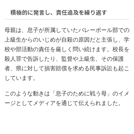
積極的に発言し、責任追及を繰り返す
母親は、息子が所属していたバレーボール部での
上級生からのいじめが自殺の原因だと主張し、学
校や部活動の責任を厳しく問い続けます。校長を
殺人罪で告訴したり、監督や上級生、その保護
者、県に対して損害賠償を求める民事訴訟も起こ
しています。
このような動きは「息子のために戦う母」のイメ
ージとしてメディアを通じて伝えられました。