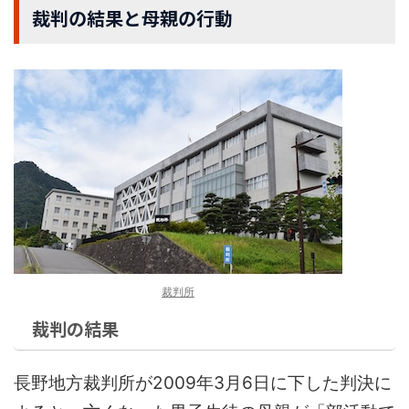
裁判の結果と母親の行動
裁判所
裁判の結果
長野地方裁判所が2009年3月6日に下した判決に