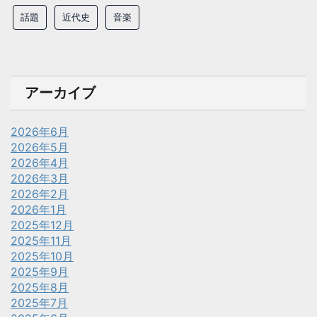
話題
近代史
音楽
アーカイブ
2026年6月
2026年5月
2026年4月
2026年3月
2026年2月
2026年1月
2025年12月
2025年11月
2025年10月
2025年9月
2025年8月
2025年7月