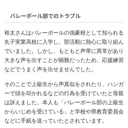
バレーボール部でのトラブル
裕太さんはバレーボールの強豪校として知られる
丸子実業高校に入学し、部活動に熱心に取り組ん
でいました。しかし、もともと声帯に異常があり
大きな声を出すことが困難だったため、応援練習
などでうまく声を出せませんでした。
そのことで上級生から声真似をされたり、ハンガ
ーで頭を叩かれるなどの行為を受けていたと母親
は訴えました。本人も「バレーボール部の上級生
からいじめを受けている」と学校や県教育委員会
などに手紙を送っていたとされています。