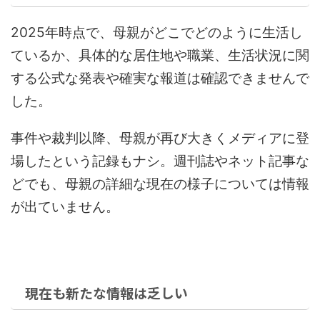
2025年時点で、母親がどこでどのように生活し
ているか、具体的な居住地や職業、生活状況に関
する公式な発表や確実な報道は確認できませんで
した。
事件や裁判以降、母親が再び大きくメディアに登
場したという記録もナシ。週刊誌やネット記事な
どでも、母親の詳細な現在の様子については情報
が出ていません。
現在も新たな情報は乏しい