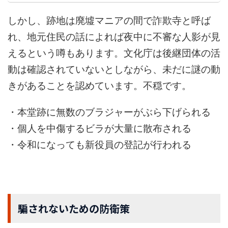
しかし、跡地は廃墟マニアの間で詐欺寺と呼ば
れ、地元住民の話によれば夜中に不審な人影が見
えるという噂もあります。文化庁は後継団体の活
動は確認されていないとしながら、未だに謎の動
きがあることを認めています。不穏です。
・本堂跡に無数のブラジャーがぶら下げられる
・個人を中傷するビラが大量に散布される
・令和になっても新役員の登記が行われる
騙されないための防衛策