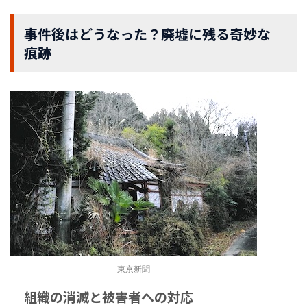
事件後はどうなった？廃墟に残る奇妙な
痕跡
東京新聞
組織の消滅と被害者への対応