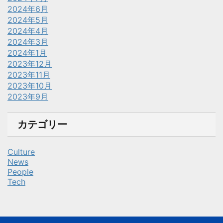
2024年6月
2024年5月
2024年4月
2024年3月
2024年1月
2023年12月
2023年11月
2023年10月
2023年9月
カテゴリー
Culture
News
People
Tech