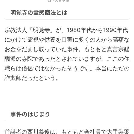
日本の古本屋
明覚寺の霊感商法とは
宗教法人「明覚寺」が、1980年代から1990年代
にかけて霊視や供養を口実に多くの人から高額な
お金をだまし取っていた事件。もともと真言宗醍
醐派の寺院であったとされていますが、ここの住
職らは僧侶ではなかったそうです。本当にただの
詐欺師だったという。
事件のはじまり
首謀者の西川義俊は、もともと会社員で大手製薬