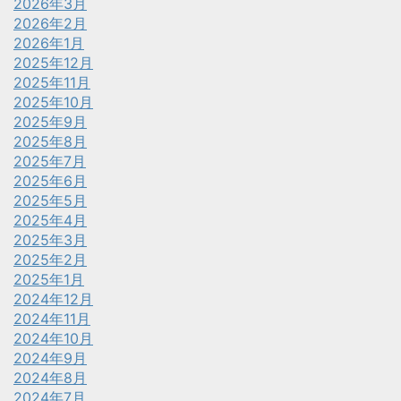
2026年3月
2026年2月
2026年1月
2025年12月
2025年11月
2025年10月
2025年9月
2025年8月
2025年7月
2025年6月
2025年5月
2025年4月
2025年3月
2025年2月
2025年1月
2024年12月
2024年11月
2024年10月
2024年9月
2024年8月
2024年7月