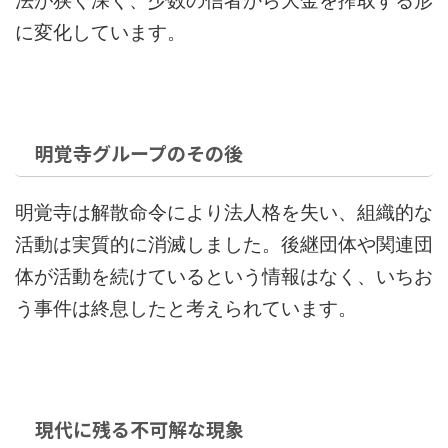
法が狭く深く、少数の信者から大金を搾取する形
に変化しています。
明覚寺グループのその後
明覚寺は解散命令により法人格を失い、組織的な
活動は実質的に消滅しました。後継団体や関連団
体が活動を続けているという情報はなく、いちお
う事件は終息したと考えられています。
現代に残る不可解な現象