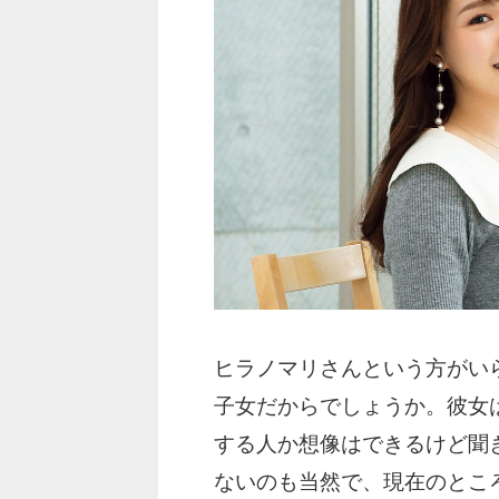
ヒラノマリさんという方がい
子女だからでしょうか。彼女
する人か想像はできるけど聞
ないのも当然で、現在のとこ