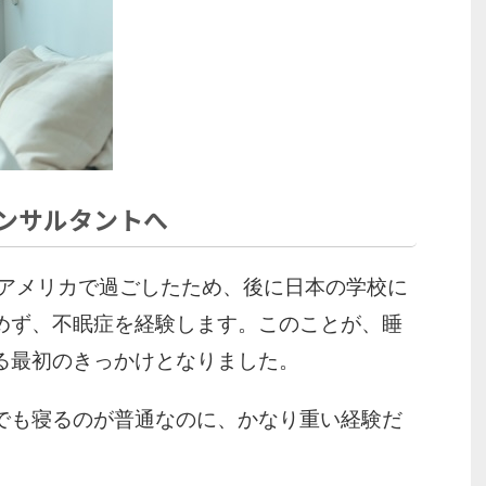
ンサルタントへ
でアメリカで過ごしたため、後に日本の学校に
めず、不眠症を経験します。このことが、睡
る最初のきっかけとなりました。
でも寝るのが普通なのに、かなり重い経験だ