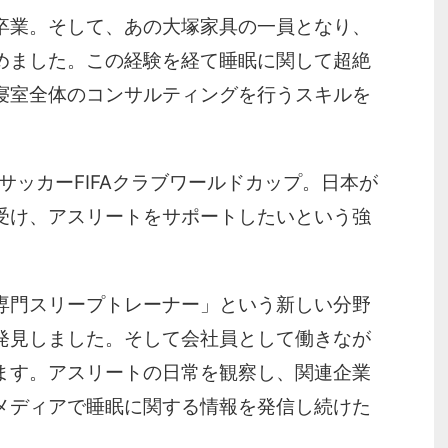
卒業。そして、あの大塚家具の一員となり、
めました。この経験を経て睡眠に関して超絶
寝室全体のコンサルティングを行うスキルを
のサッカーFIFAクラブワールドカップ。日本が
受け、アスリートをサポートしたいという強
専門スリープトレーナー」という新しい分野
発見しました。そして会社員として働きなが
ます。アスリートの日常を観察し、関連企業
メディアで睡眠に関する情報を発信し続けた