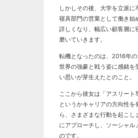
しかしその後、大学を立派に
寝具部門の営業として働き始
詳しくなり、幅広い顧客層に
磨いていきます。
転機となったのは、2016年
世界の強豪と戦う姿に感銘を
い思いが芽生えたとのこと。
ここから彼女は「アスリート
というかキャリアの方向性を
ら、さまざまな行動を起こし
にアプローチし、ソーシャル
のです。