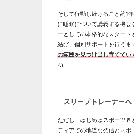
そして行動し続けること約1
に睡眠について講義する機会
ーとしての本格的なスタート
結び、個別サポートを行うま
の範囲を見つけ出し育ててい
ね。
スリープトレーナーへ
ただし、はじめはスポーツ界
ディアでの地道な発信とスポ