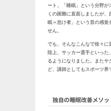
ート。「睡眠」という分野が
くの困難に直面しましたが、
眠＝怠け者」という昔の感覚
せん。
でも、そんなこんなで徐々に
陸上、サッカー選手といった
るようになりました。またヤ
ど、講師としてもスポーツ界
独自の睡眠改善メソッ