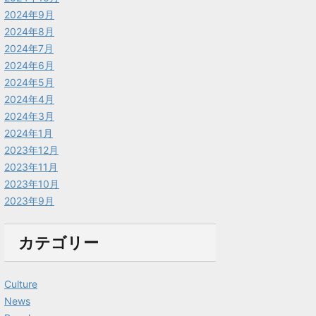
2024年9月
2024年8月
2024年7月
2024年6月
2024年5月
2024年4月
2024年3月
2024年1月
2023年12月
2023年11月
2023年10月
2023年9月
カテゴリー
Culture
News