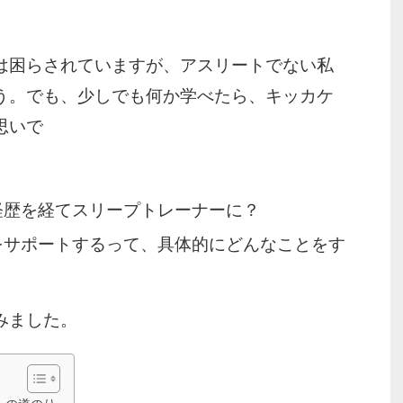
は困らされていますが、アスリートでない私
う。でも、少しでも何か学べたら、キッカケ
思いで
？
経歴を経てスリープトレーナーに？
をサポートするって、具体的にどんなことをす
みました。