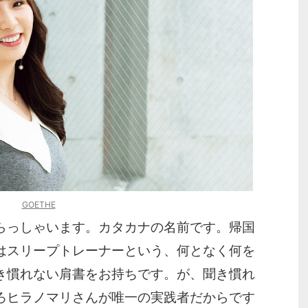
GOETHE
らっしゃいます。カタカナの名前です。帰国
はスリープトレーナーという、何となく何を
き慣れない肩書をお持ちです。が、聞き慣れ
ろヒラノマリさんが唯一の実践者だからです