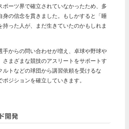
スポーツ界で確立されていなかったため、多
自身の信念を貫きました。もしかすると「睡
を持った人が、まだ生きていたのかもしれま
選手からの問い合わせが増え、卓球や野球や
、さまざまな競技のアスリートをサポートす
クルトなどの球団から講習依頼を受けるな
でポジションを確立していきます。
ド開発