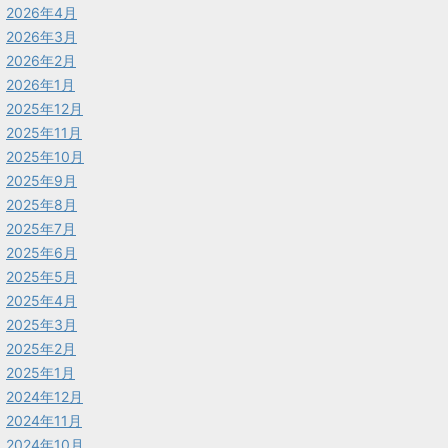
2026年4月
2026年3月
2026年2月
2026年1月
2025年12月
2025年11月
2025年10月
2025年9月
2025年8月
2025年7月
2025年6月
2025年5月
2025年4月
2025年3月
2025年2月
2025年1月
2024年12月
2024年11月
2024年10月