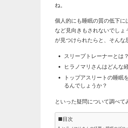
ね。
個人的にも睡眠の質の低下に
など見向きもされないでしょ
が見つけられたらと、そんな
スリープトレーナーとは
ヒラノマリさんはどんな
トップアスリートの睡眠
るんでしょうか？
といった疑問について調べて
■目次