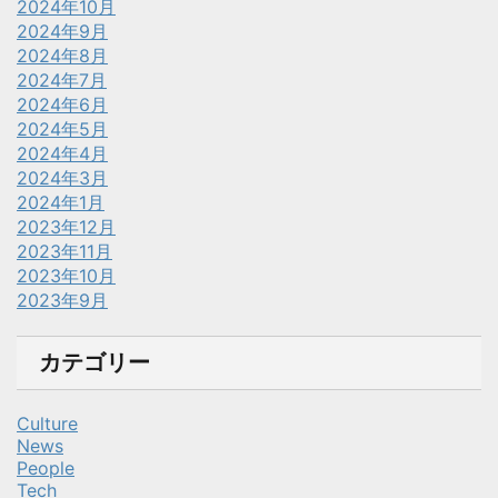
2024年10月
2024年9月
2024年8月
2024年7月
2024年6月
2024年5月
2024年4月
2024年3月
2024年1月
2023年12月
2023年11月
2023年10月
2023年9月
カテゴリー
Culture
News
People
Tech