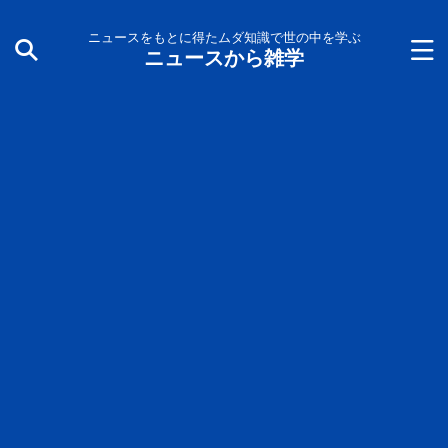
ニュースをもとに得たムダ知識で世の中を学ぶ
ニュースから雑学