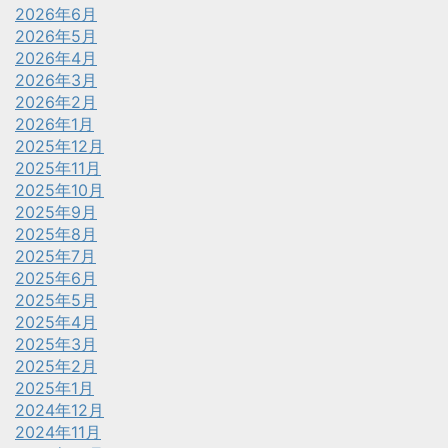
2026年6月
2026年5月
2026年4月
2026年3月
2026年2月
2026年1月
2025年12月
2025年11月
2025年10月
2025年9月
2025年8月
2025年7月
2025年6月
2025年5月
2025年4月
2025年3月
2025年2月
2025年1月
2024年12月
2024年11月