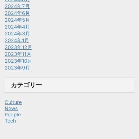
2024年7月
2024年6月
2024年5月
2024年4月
2024年3月
2024年1月
2023年12月
2023年11月
2023年10月
2023年9月
カテゴリー
Culture
News
People
Tech