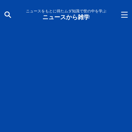
ニュースをもとに得たムダ知識で世の中を学ぶ
ニュースから雑学