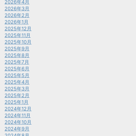
2026年4月
2026年3月
2026年2月
2026年1月
2025年12月
2025年11月
2025年10月
2025年9月
2025年8月
2025年7月
2025年6月
2025年5月
2025年4月
2025年3月
2025年2月
2025年1月
2024年12月
2024年11月
2024年10月
2024年9月
2024年8月